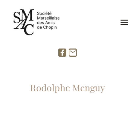
Rodolphe Menguy