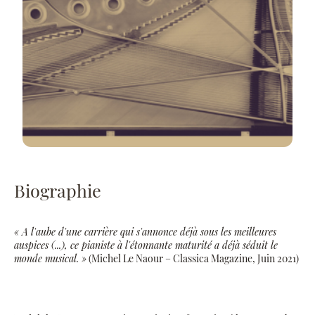
Biographie
« A l'aube d'une carrière qui s'annonce déjà sous les meilleures
auspices (...), ce pianiste à l'étonnante maturité a déjà séduit le
monde musical. »
(Michel Le Naour – Classica Magazine, Juin 2021)