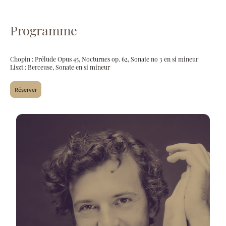
Programme
Chopin : Prélude Opus 45, Nocturnes op. 62, Sonate no 3 en si mineur
Liszt : Berceuse, Sonate en si mineur
Réserver