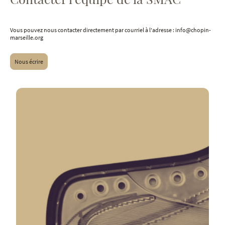
Vous pouvez nous contacter directement par courriel à l'adresse : info@chopin-
marseille.org
Nous écrire