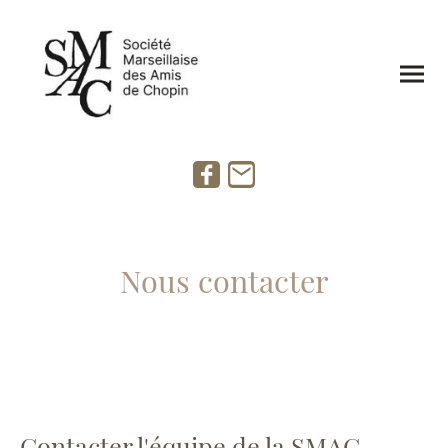
Nous contacter
Contacter l'équipe de la SMAC