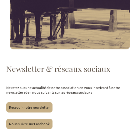
Newsletter & réseaux sociaux
Ne ratez aucune actualité de notre association en vous inscrivant à notre
newsletter et en nous suivants sur les réseaux sociaux :
Recevoir notre newsletter
Nous suivre sur Facebook