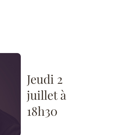
Jeudi 2
juillet à
18h30