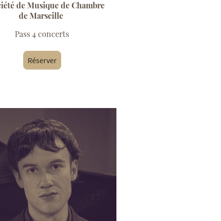
ciété de Musique de Chambre
de Marseille
Pass 4 concerts
Réserver