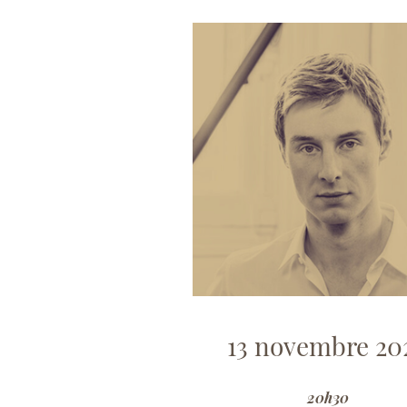
13 novembre 20
20h30