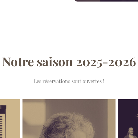
Notre saison 2025-2026
Les réservations sont ouvertes !