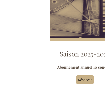
Saison 2025-20
Abonnement annuel 10 con
Réserver