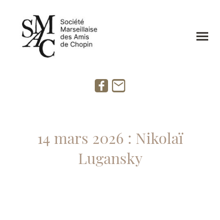
14 mars 2026 : Nikolaï
Lugansky