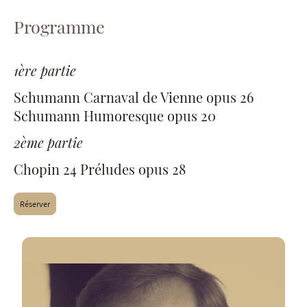
Programme
1ère partie
Schumann Carnaval de Vienne opus 26
Schumann Humoresque opus 20
2ème partie
Chopin 24 Préludes opus 28
Réserver