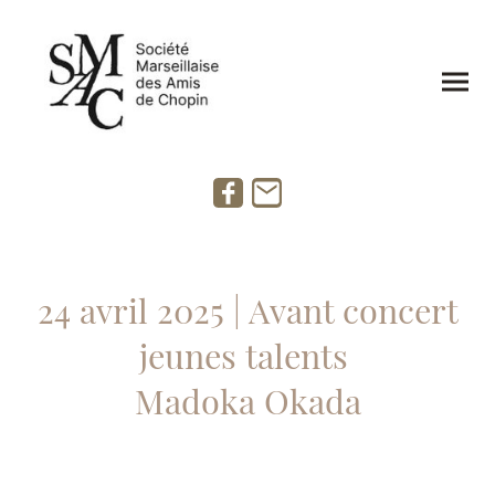
24 avril 2025 | Avant concert
jeunes talents
Madoka Okada